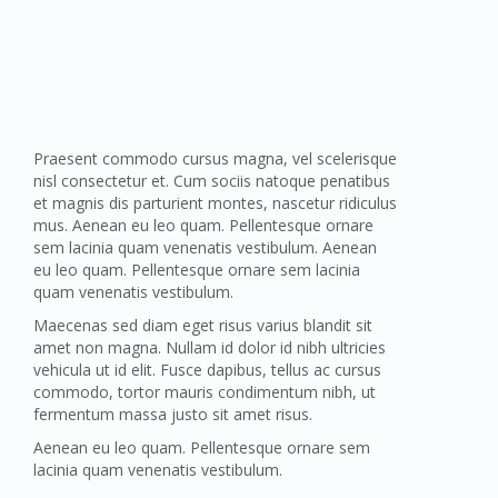
Praesent commodo cursus magna, vel scelerisque
nisl consectetur et. Cum sociis natoque penatibus
et magnis dis parturient montes, nascetur ridiculus
mus. Aenean eu leo quam. Pellentesque ornare
sem lacinia quam venenatis vestibulum. Aenean
eu leo quam. Pellentesque ornare sem lacinia
quam venenatis vestibulum.
Maecenas sed diam eget risus varius blandit sit
amet non magna. Nullam id dolor id nibh ultricies
vehicula ut id elit. Fusce dapibus, tellus ac cursus
commodo, tortor mauris condimentum nibh, ut
fermentum massa justo sit amet risus.
Aenean eu leo quam. Pellentesque ornare sem
lacinia quam venenatis vestibulum.